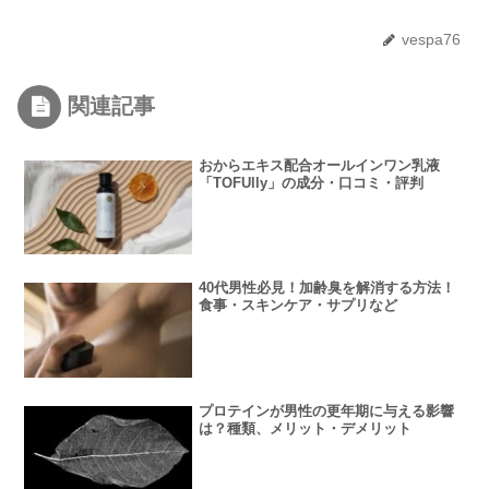
vespa76
関連記事
おからエキス配合オールインワン乳液
「TOFUlly」の成分・口コミ・評判
40代男性必見！加齢臭を解消する方法！
食事・スキンケア・サプリなど
プロテインが男性の更年期に与える影響
は？種類、メリット・デメリット