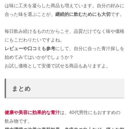
は味に工夫を凝らした商品も増えています。自分の好みに
合った味を選ぶことが、
継続的に飲むためにも大切
です。
毎日飲み続けるものだからこそ、品質だけでなく味や価格
にもこだわりたいですよね。
レビューや口コミも参考
にして、自分に合った青汁探しを
始めてみてはいかがでしょうか？
お試し価格として安価で試せる商品もありますよ。
まとめ
健康や美容に効果的な青汁
は、40代男性にもおすすめの
飲み物です。