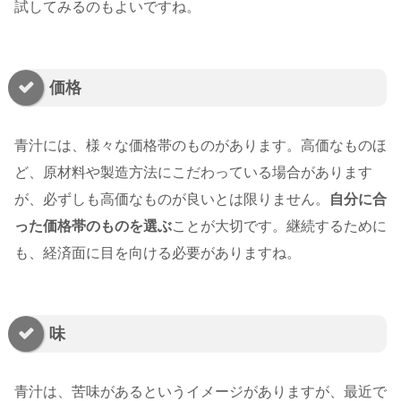
試してみるのもよいですね。
価格
青汁には、様々な価格帯のものがあります。高価なものほ
ど、原材料や製造方法にこだわっている場合があります
が、必ずしも高価なものが良いとは限りません。
自分に合
った価格帯のものを選ぶ
ことが大切です。継続するために
も、経済面に目を向ける必要がありますね。
味
青汁は、苦味があるというイメージがありますが、最近で