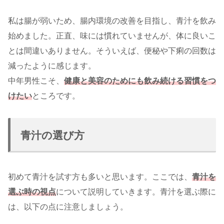
私は腸が弱いため、腸内環境の改善を目指し、青汁を飲み
始めました。正直、味には慣れていませんが、体に良いこ
とは間違いありません。そういえば、便秘や下痢の回数は
減ったように感じます。
中年男性こそ、
健康と美容のためにも飲み続ける習慣をつ
けたい
ところです。
青汁の選び方
初めて青汁を試す方も多いと思います。ここでは、
青汁を
選ぶ時の視点
について説明していきます。青汁を選ぶ際に
は、以下の点に注意しましょう。