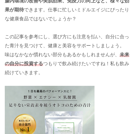
腸内環境の改善や美肌効果、免疫力の向上など、様々な効
果が期待
できます。仕事に忙しいミドルエイジにぴったり
な健康食品ではないでしょうか？
この記事を参考にし、選び方にも注意を払い、自分に合っ
た青汁を見つけて、健康と美容をサポートしましょう。
味はなかなか慣れない部分もあるかもしれませんが、
未来
の自分に投資する
つもりで飲み続けたいですね！私も飲み
続けていきます。