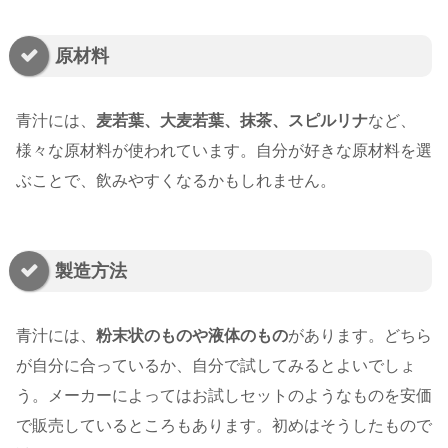
原材料
青汁には、
麦若葉、大麦若葉、抹茶、スピルリナ
など、
様々な原材料が使われています。自分が好きな原材料を選
ぶことで、飲みやすくなるかもしれません。
製造方法
青汁には、
粉末状のものや液体のもの
があります。どちら
が自分に合っているか、自分で試してみるとよいでしょ
う。メーカーによってはお試しセットのようなものを安価
で販売しているところもあります。初めはそうしたもので