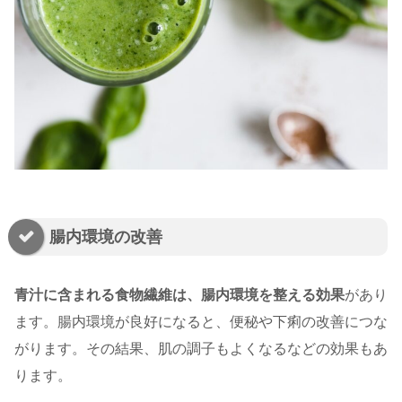
腸内環境の改善
青汁に含まれる食物繊維は、腸内環境を整える効果
があり
ます。腸内環境が良好になると、便秘や下痢の改善につな
がります。その結果、肌の調子もよくなるなどの効果もあ
ります。