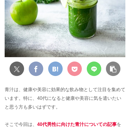
青汁は、健康や美容に効果的な飲み物として注目を集めて
います。特に、40代になると健康や美容に気を遣いたい
と思う方も多いはずです。
そこで今回は、
40代男性に向けた青汁についての記事
を