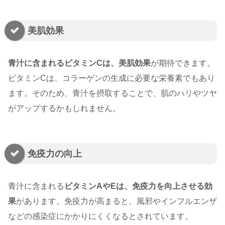
美肌効果
青汁に含まれるビタミンCは、美肌効果
が期待できます。
ビタミンCは、コラーゲンの生成に必要な栄養素でもあり
ます。そのため、青汁を摂取することで、肌のハリやツヤ
がアップするかもしれません。
免疫力の向上
青汁に含まれる
ビタミンAやEは、免疫力を向上させる効
果
があります。免疫力が高まると、風邪やインフルエンザ
などの感染症にかかりにくくなるとされています。