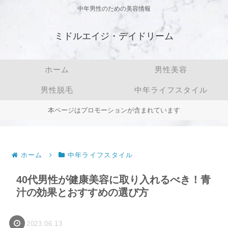
中年男性のための美容情報
ミドルエイジ・デイドリーム
ホーム
男性美容
男性脱毛
中年ライフスタイル
本ページはプロモーションが含まれています
ホーム
中年ライフスタイル
40代男性が健康美容に取り入れるべき！青
汁の効果とおすすめの選び方
2023.06.13