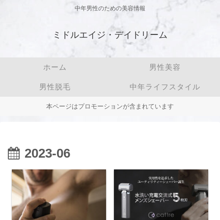
中年男性のための美容情報
ミドルエイジ・デイドリーム
ホーム
男性美容
男性脱毛
中年ライフスタイル
本ページはプロモーションが含まれています
2023-06